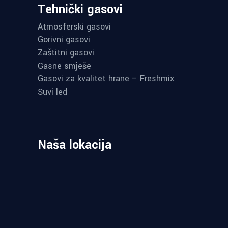
Tehnički gasovi
Atmosferski gasovi
Gorivni gasovi
Zaštitni gasovi
Gasne smješe
Gasovi za kvalitet hrane – Freshmix
Suvi led
Naša lokacija