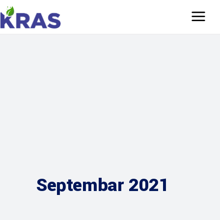
Septembar 2021